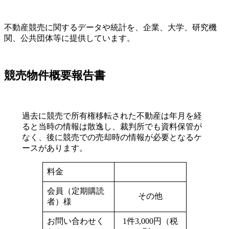
不動産競売に関するデータや統計を、企業、大学、研究機
関、公共団体等に提供しています。
競売物件概要報告書
過去に競売で所有権移転された不動産は年月を経
ると当時の情報は散逸し、裁判所でも資料保管が
なく、後に競売での売却時の情報が必要となるケ
ースがあります。
料金
会員（定期購読
その他
者）様
お問い合わせく
1件3,000円（税