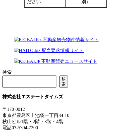
ださい
別）
検索
検
索
株式会社エステートタイムズ
〒170-0012
東京都豊島区上池袋一丁目34-10
秋山ビル1階・2階・3階・4階
電話03-5394-7200