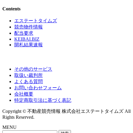
Contents
エステートタイムズ
競売物件情報
配当要求
KEIBAI.BIZ
開札結果速報
その他のサービス
取扱い裁判所
よくある質問
お問い合わせフォーム
会社概要
特定商取引法に基づく表記
Copyright © 不動産競売情報 株式会社エステートタイムズ All
Rights Reserved.
MENU
検